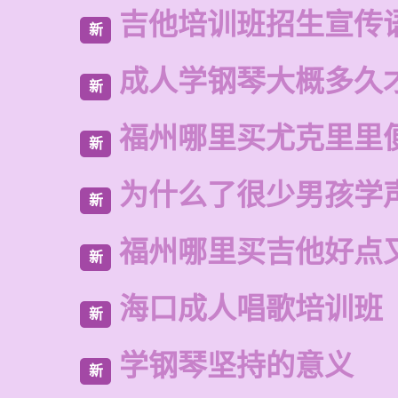
吉他培训班招生宣传
新
成人学钢琴大概多久
新
福州哪里买尤克里里
新
为什么了很少男孩学
新
福州哪里买吉他好点
新
海口成人唱歌培训班
新
学钢琴坚持的意义
新