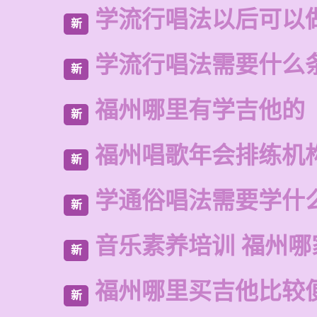
学流行唱法以后可以
新
学流行唱法需要什么
新
福州哪里有学吉他的
新
福州唱歌年会排练机
新
学通俗唱法需要学什
新
音乐素养培训 福州哪
新
福州哪里买吉他比较
新