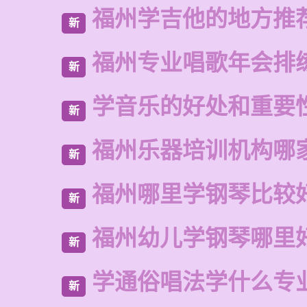
福州学吉他的地方推
新
福州专业唱歌年会排
新
学音乐的好处和重要
新
福州乐器培训机构哪
新
福州哪里学钢琴比较
新
福州幼儿学钢琴哪里
新
学通俗唱法学什么专
新