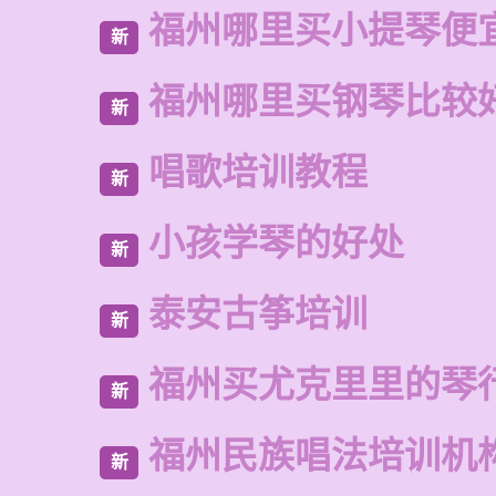
福州哪里买小提琴便
新
福州哪里买钢琴比较
新
唱歌培训教程
新
小孩学琴的好处
新
泰安古筝培训
新
福州买尤克里里的琴
新
福州民族唱法培训机
新