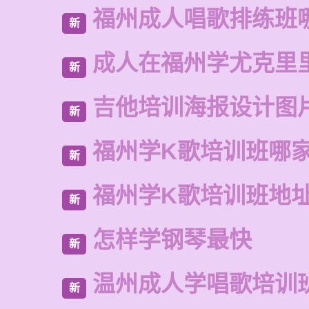
福州成人唱歌排练班
新
成人在福州学尤克里
新
吉他培训海报设计图
新
福州学K歌培训班哪
新
福州学K歌培训班地
新
怎样学钢琴最快
新
温州成人学唱歌培训
新