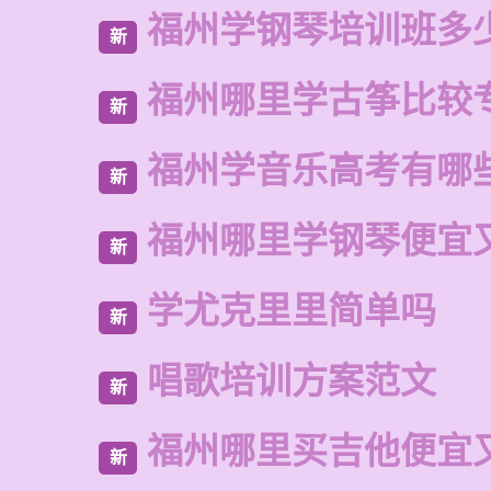
福州学钢琴培训班多
新
福州哪里学古筝比较
新
福州学音乐高考有哪
新
福州哪里学钢琴便宜
新
学尤克里里简单吗
新
唱歌培训方案范文
新
福州哪里买吉他便宜
新