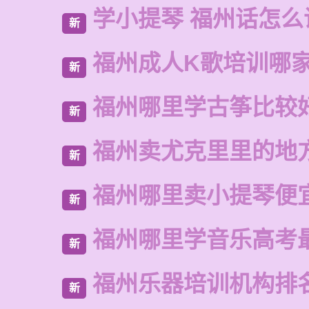
学小提琴 福州话怎么
新
福州成人K歌培训哪
新
福州哪里学古筝比较
新
福州卖尤克里里的地
新
福州哪里卖小提琴便
新
福州哪里学音乐高考
新
福州乐器培训机构排
新