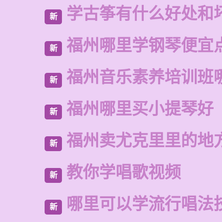
学古筝有什么好处和
新
福州哪里学钢琴便宜
新
福州音乐素养培训班
新
福州哪里买小提琴好
新
福州卖尤克里里的地
新
教你学唱歌视频
新
哪里可以学流行唱法
新