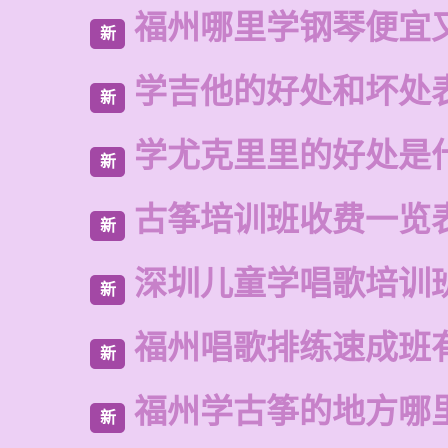
福州哪里学钢琴便宜
新
学吉他的好处和坏处
新
学尤克里里的好处是
新
古筝培训班收费一览
新
深圳儿童学唱歌培训
新
福州唱歌排练速成班
新
福州学古筝的地方哪
新