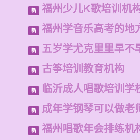
福州少儿K歌培训机
新
福州学音乐高考的地
新
五岁学尤克里里早不
新
古筝培训教育机构
新
临沂成人唱歌培训学
新
成年学钢琴可以做老
新
福州唱歌年会排练机
新