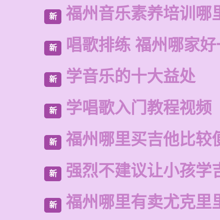
福州音乐素养培训哪
新
唱歌排练 福州哪家好
新
学音乐的十大益处
新
学唱歌入门教程视频
新
福州哪里买吉他比较
新
强烈不建议让小孩学
新
福州哪里有卖尤克里
新