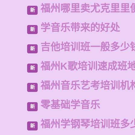
福州哪里卖尤克里里
新
学音乐带来的好处
新
吉他培训班一般多少
新
福州K歌培训速成班
新
福州音乐艺考培训机
新
零基础学音乐
新
福州学钢琴培训班多
新