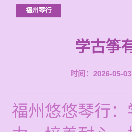
福州琴行
学古筝
时间：2026-05-03 
福州悠悠琴行：