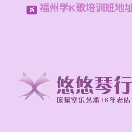
福州学K歌培训班地
新