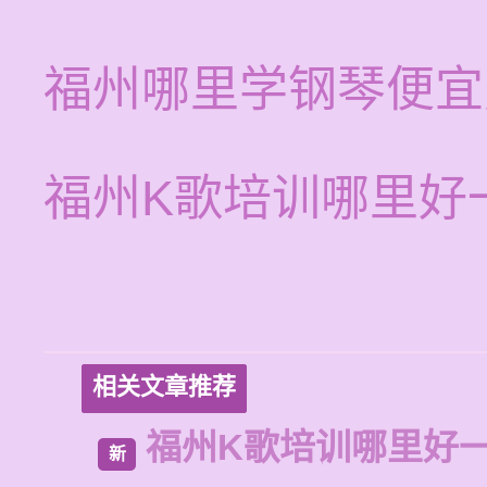
福州哪里学钢琴便宜
福州K歌培训哪里好
相关文章推荐
福州K歌培训哪里好
新