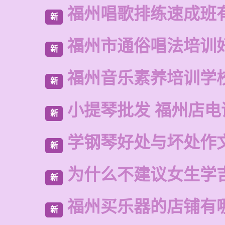
福州唱歌排练速成班
新
福州市通俗唱法培训
新
福州音乐素养培训学
新
小提琴批发 福州店电
新
学钢琴好处与坏处作
新
为什么不建议女生学
新
福州买乐器的店铺有
新