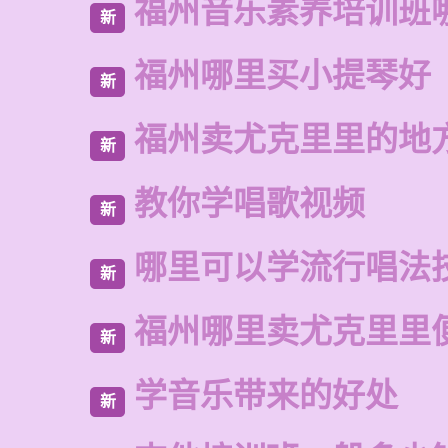
福州音乐素养培训班
新
福州哪里买小提琴好
新
福州卖尤克里里的地
新
教你学唱歌视频
新
哪里可以学流行唱法
新
福州哪里卖尤克里里
新
学音乐带来的好处
新