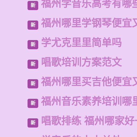
福州学音乐高考有哪
新
福州哪里学钢琴便宜
新
学尤克里里简单吗
新
唱歌培训方案范文
新
福州哪里买吉他便宜
新
福州音乐素养培训哪
新
唱歌排练 福州哪家好
新