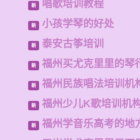
唱歌培训教程
新
小孩学琴的好处
新
泰安古筝培训
新
福州买尤克里里的琴
新
福州民族唱法培训机
新
福州少儿K歌培训机
新
福州学音乐高考的地
新