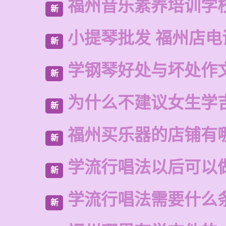
福州音乐素养培训学
新
小提琴批发 福州店电
新
学钢琴好处与坏处作
新
为什么不建议女生学
新
福州买乐器的店铺有
新
学流行唱法以后可以
新
学流行唱法需要什么
新