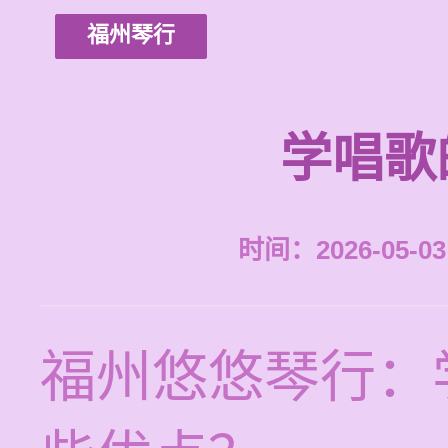
福州琴行
学唱歌
时间：2026-05-03 
福州悠悠琴行：