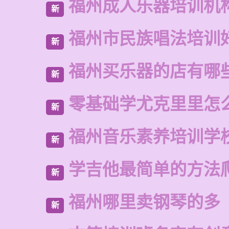
福州成人乐器培训机
新
福州市民族唱法培训
新
福州买乐器的店有哪
新
零基础学尤克里里怎
新
福州音乐素养培训学
新
学吉他最简单的方法
新
福州哪里卖钢琴的多
新