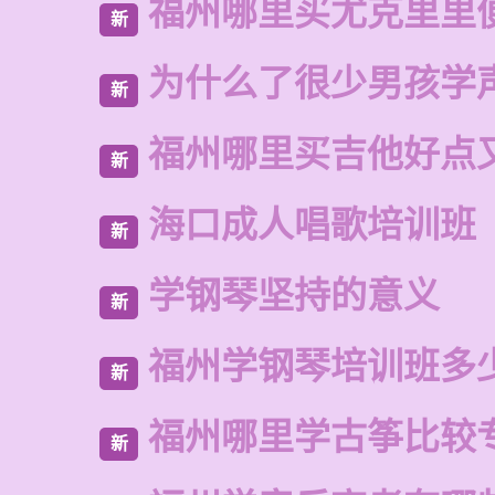
福州哪里买尤克里里
新
为什么了很少男孩学
新
福州哪里买吉他好点
新
海口成人唱歌培训班
新
学钢琴坚持的意义
新
福州学钢琴培训班多
新
福州哪里学古筝比较
新