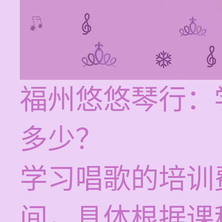
福州悠悠琴行：
多少？
学习唱歌的培训费
间，具体根据课