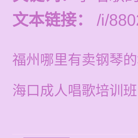
文本链接：
/i/880
福州哪里有卖钢琴的
海口成人唱歌培训班