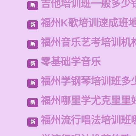
吉他培训班一般多少
新
福州K歌培训速成班
新
福州音乐艺考培训机
新
零基础学音乐
新
福州学钢琴培训班多
新
福州哪里学尤克里里
新
福州流行唱法培训班
新