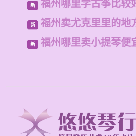
福州哪里学古筝比较
新
福州卖尤克里里的地
新
福州哪里卖小提琴便
新