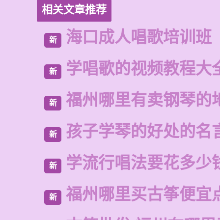
相关文章推荐
海口成人唱歌培训班
新
学唱歌的视频教程大
新
福州哪里有卖钢琴的
新
孩子学琴的好处的名
新
学流行唱法要花多少
新
福州哪里买古筝便宜
新