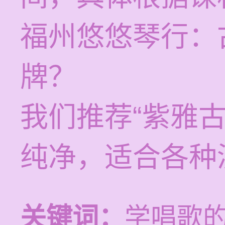
福州悠悠琴行：
牌？
我们推荐“紫雅
纯净，适合各种
关键词：
学唱歌