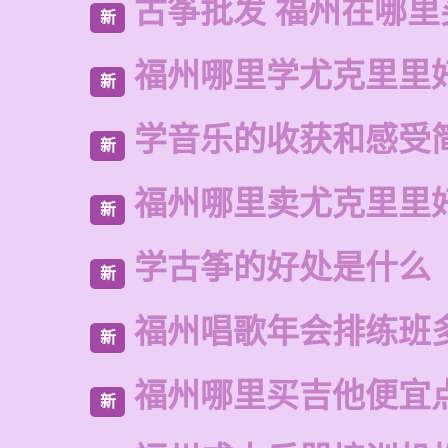
古筝批发 福州在哪里
新
福州哪里学尤克里里
新
学音乐的收获和感受
新
福州哪里卖尤克里里
新
学古筝的好处是什么
新
福州唱歌年会排练班
新
福州哪里买吉他便宜
新