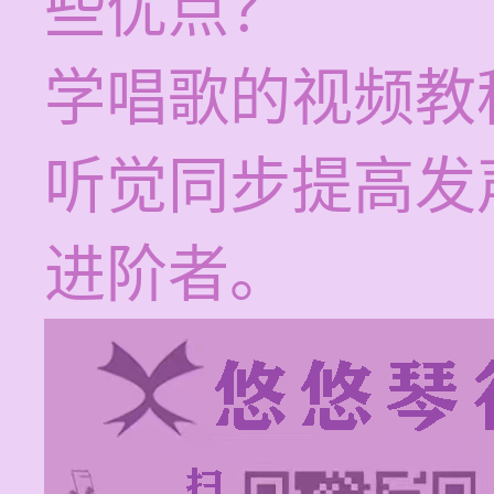
些优点？
学唱歌的视频教
听觉同步提高发
进阶者。