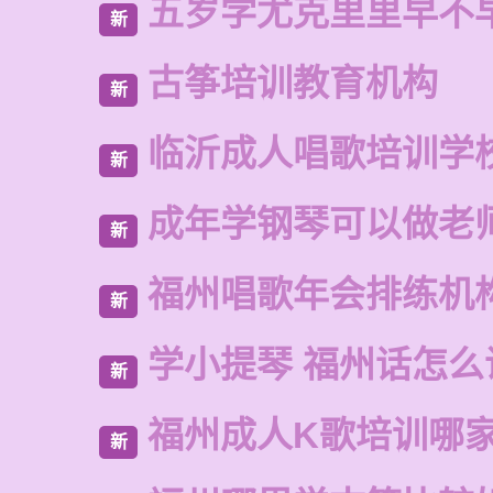
五岁学尤克里里早不
新
古筝培训教育机构
新
临沂成人唱歌培训学
新
成年学钢琴可以做老
新
福州唱歌年会排练机
新
学小提琴 福州话怎么
新
福州成人K歌培训哪
新