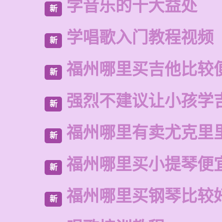
学音乐的十大益处
新
学唱歌入门教程视频
新
福州哪里买吉他比较
新
强烈不建议让小孩学
新
福州哪里有卖尤克里
新
福州哪里买小提琴便
新
福州哪里买钢琴比较
新