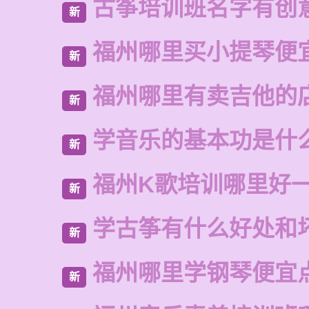
古筝培训班名字有创
新
福州哪里买小提琴便
新
福州哪里有卖吉他的
新
学音乐的基本功是什
新
福州K歌培训哪里好
新
学古筝有什么好处和
新
福州哪里学钢琴便宜
新