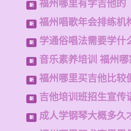
福州哪里有学吉他的
新
福州唱歌年会排练机
新
学通俗唱法需要学什
新
音乐素养培训 福州哪
新
福州哪里买吉他比较
新
吉他培训班招生宣传
新
成人学钢琴大概多久
新