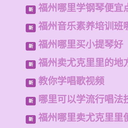
福州哪里学钢琴便宜
新
福州音乐素养培训班
新
福州哪里买小提琴好
新
福州卖尤克里里的地
新
教你学唱歌视频
新
哪里可以学流行唱法
新
福州哪里卖尤克里里
新