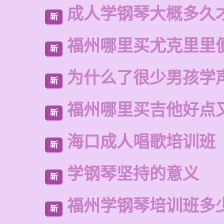
成人学钢琴大概多久
新
福州哪里买尤克里里
新
为什么了很少男孩学
新
福州哪里买吉他好点
新
海口成人唱歌培训班
新
学钢琴坚持的意义
新
福州学钢琴培训班多
新