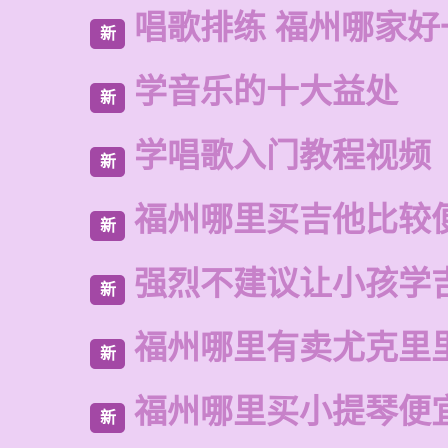
唱歌排练 福州哪家好
新
学音乐的十大益处
新
学唱歌入门教程视频
新
福州哪里买吉他比较
新
强烈不建议让小孩学
新
福州哪里有卖尤克里
新
福州哪里买小提琴便
新