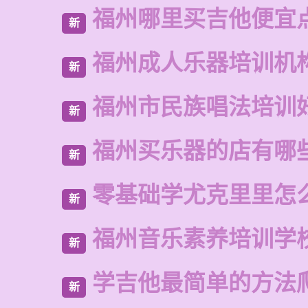
福州哪里买吉他便宜
新
福州成人乐器培训机
新
福州市民族唱法培训
新
福州买乐器的店有哪
新
零基础学尤克里里怎
新
福州音乐素养培训学
新
学吉他最简单的方法
新