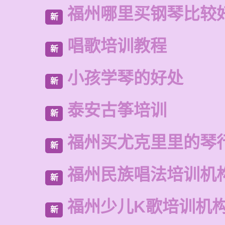
福州哪里买钢琴比较
新
唱歌培训教程
新
小孩学琴的好处
新
泰安古筝培训
新
福州买尤克里里的琴
新
福州民族唱法培训机
新
福州少儿K歌培训机
新