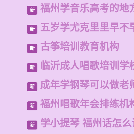
福州学音乐高考的地
新
五岁学尤克里里早不
新
古筝培训教育机构
新
临沂成人唱歌培训学
新
成年学钢琴可以做老
新
福州唱歌年会排练机
新
学小提琴 福州话怎么
新