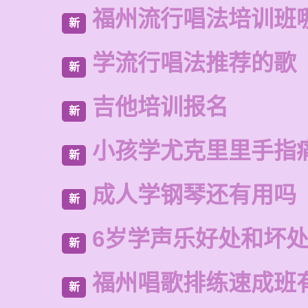
福州流行唱法培训班
新
学流行唱法推荐的歌
新
吉他培训报名
新
小孩学尤克里里手指
新
成人学钢琴还有用吗
新
6岁学声乐好处和坏
新
福州唱歌排练速成班
新