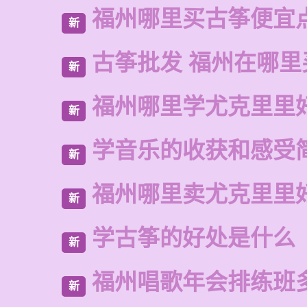
福州哪里买古筝便宜
新
古筝批发 福州在哪里
新
福州哪里学尤克里里
新
学音乐的收获和感受
新
福州哪里卖尤克里里
新
学古筝的好处是什么
新
福州唱歌年会排练班
新