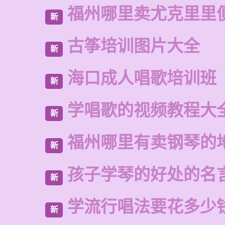
福州哪里卖尤克里里
新
古筝培训图片大全
新
海口成人唱歌培训班
新
学唱歌的视频教程大
新
福州哪里有卖钢琴的
新
孩子学琴的好处的名
新
学流行唱法要花多少
新