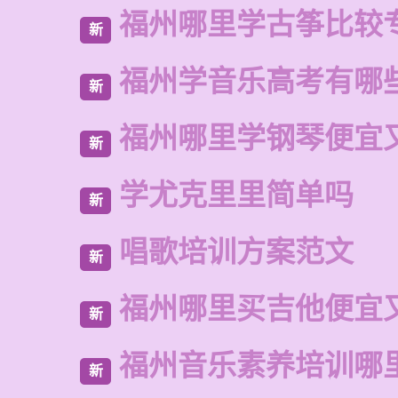
福州哪里学古筝比较
新
福州学音乐高考有哪
新
福州哪里学钢琴便宜
新
学尤克里里简单吗
新
唱歌培训方案范文
新
福州哪里买吉他便宜
新
福州音乐素养培训哪
新