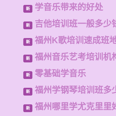
学音乐带来的好处
新
吉他培训班一般多少
新
福州K歌培训速成班
新
福州音乐艺考培训机
新
零基础学音乐
新
福州学钢琴培训班多
新
福州哪里学尤克里里
新