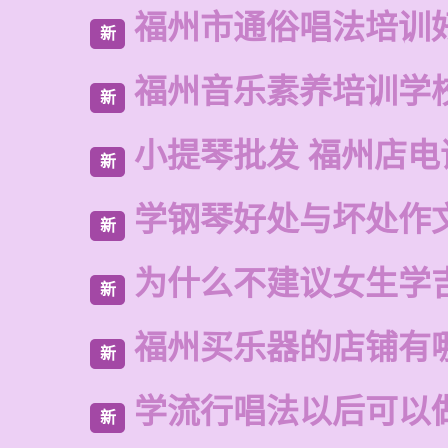
福州市通俗唱法培训
新
福州音乐素养培训学
新
小提琴批发 福州店电
新
学钢琴好处与坏处作
新
为什么不建议女生学
新
福州买乐器的店铺有
新
学流行唱法以后可以
新