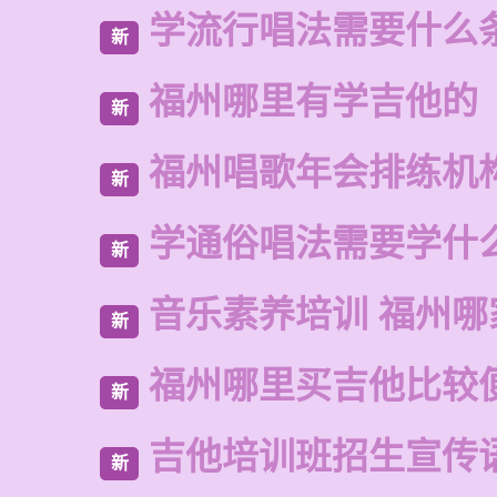
学流行唱法需要什么
新
福州哪里有学吉他的
新
福州唱歌年会排练机
新
学通俗唱法需要学什
新
音乐素养培训 福州哪
新
福州哪里买吉他比较
新
吉他培训班招生宣传
新