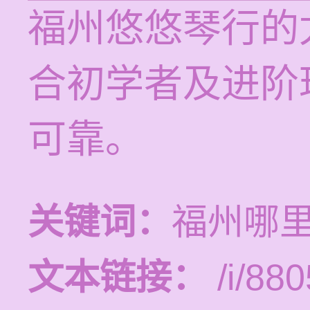
福州悠悠琴行的
合初学者及进阶
可靠。
关键词：
福州哪
文本链接：
/i/880