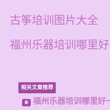
古筝培训图片大全
福州乐器培训哪里好
相关文章推荐
福州乐器培训哪里好
新