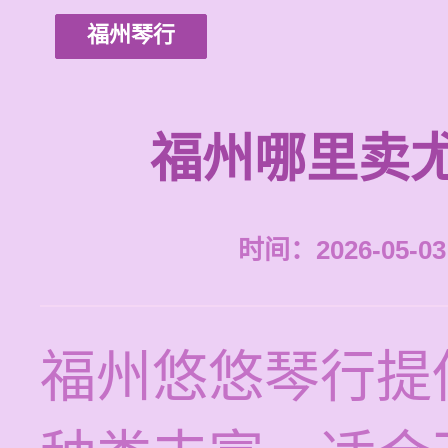
福州琴行
福州哪里卖
时间：2026-05-03 
福州悠悠琴行提