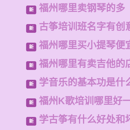
福州哪里卖钢琴的多
新
古筝培训班名字有创
新
福州哪里买小提琴便
新
福州哪里有卖吉他的
新
学音乐的基本功是什
新
福州K歌培训哪里好
新
学古筝有什么好处和
新