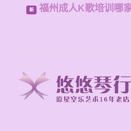
福州成人K歌培训哪
新