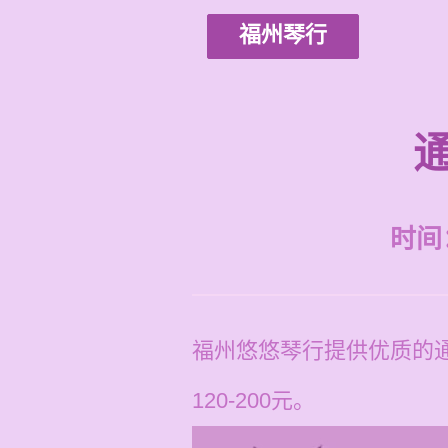
福州琴行
时间：2
福州悠悠琴行提供优质的
120-200元。