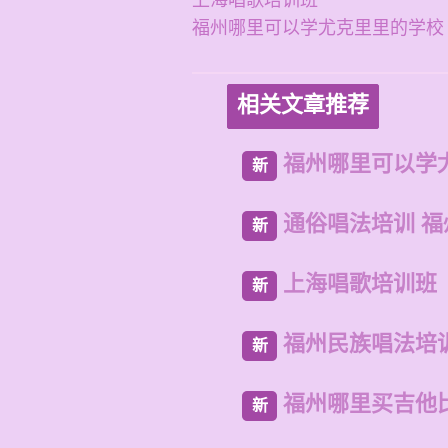
上海唱歌培训班
福州哪里可以学尤克里里的学校
相关文章推荐
福州哪里可以学
新
通俗唱法培训 
新
上海唱歌培训班
新
福州民族唱法培
新
福州哪里买吉他
新