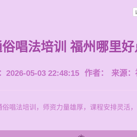
通俗唱法培训 福州哪里好
026-05-03 22:48:15
作者：
来源：
通俗唱法培训，师资力量雄厚，课程安排灵活，