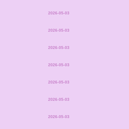
2026-05-03
2026-05-03
2026-05-03
2026-05-03
2026-05-03
2026-05-03
2026-05-03