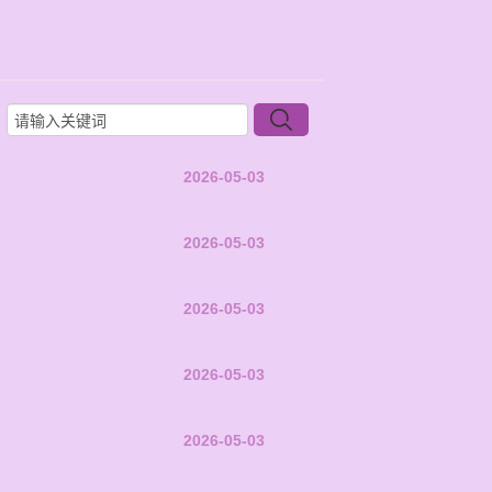
2026-05-03
2026-05-03
2026-05-03
2026-05-03
2026-05-03