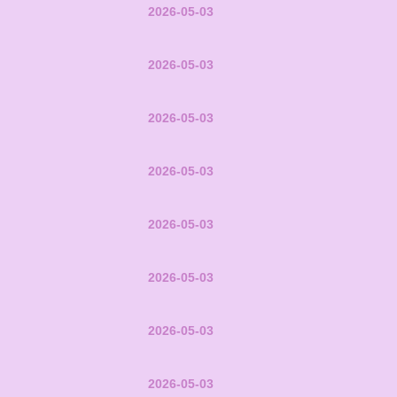
2026-05-03
2026-05-03
2026-05-03
2026-05-03
2026-05-03
2026-05-03
2026-05-03
2026-05-03