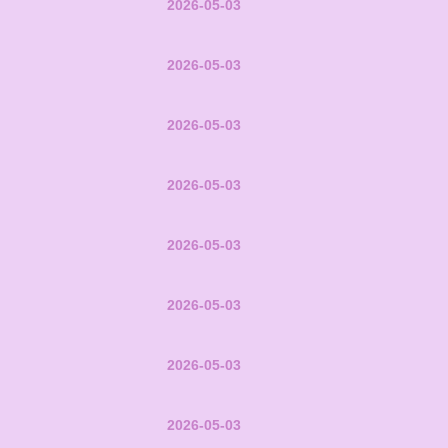
2026-05-03
2026-05-03
2026-05-03
2026-05-03
2026-05-03
2026-05-03
2026-05-03
2026-05-03