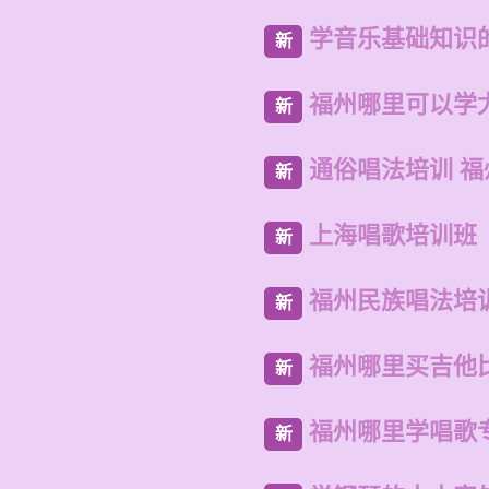
学音乐基础知识
新
福州哪里可以学
新
通俗唱法培训 
新
上海唱歌培训班
新
福州民族唱法培
新
福州哪里买吉他
新
福州哪里学唱歌
新