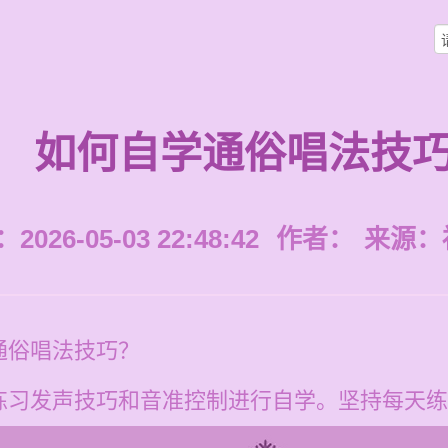
如何自学通俗唱法技
026-05-03 22:48:42
作者：
来源：
通俗唱法技巧？
练习发声技巧和音准控制进行自学。坚持每天练