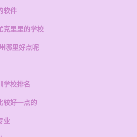
的软件
尤克里里的学校
福州哪里好点呢
训学校排名
比较好一点的
专业