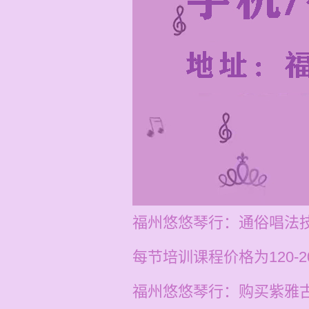
福州悠悠琴行：通俗唱法
每节培训课程价格为120-
福州悠悠琴行：购买紫雅