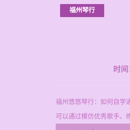
福州琴行
时间：2
福州悠悠琴行：如何自学
可以通过模仿优秀歌手、