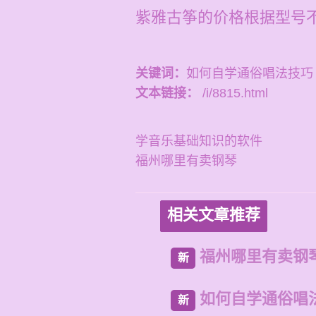
紫雅古筝的价格根据型号不同
关键词：
如何自学通俗唱法技巧
文本链接：
/i/8815.html
学音乐基础知识的软件
福州哪里有卖钢琴
相关文章推荐
福州哪里有卖钢
新
如何自学通俗唱
新