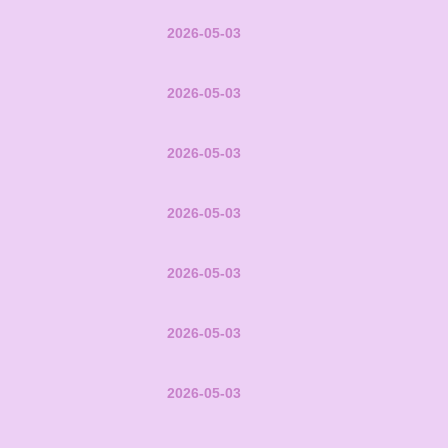
2026-05-03
2026-05-03
2026-05-03
2026-05-03
2026-05-03
2026-05-03
2026-05-03