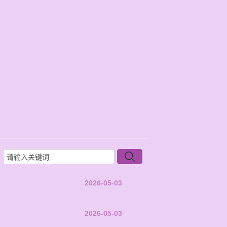
2026-05-03
2026-05-03