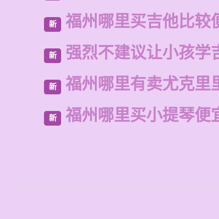
福州哪里买吉他比较
新
强烈不建议让小孩学
新
福州哪里有卖尤克里
新
福州哪里买小提琴便
新