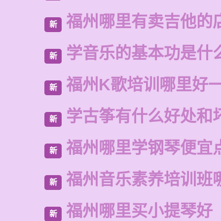
福州哪里有卖吉他的
新
学音乐的基本功是什
新
福州K歌培训哪里好
新
学古筝有什么好处和
新
福州哪里学钢琴便宜
新
福州音乐素养培训班
新
福州哪里买小提琴好
新