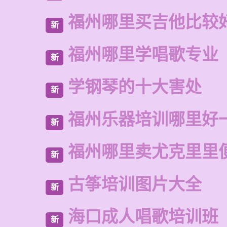
福州哪里买吉他比较
新
福州哪里学唱歌专业
新
学钢琴的十大害处
新
福州乐器培训哪里好
新
福州哪里卖尤克里里
新
古筝培训图片大全
新
海口成人唱歌培训班
新