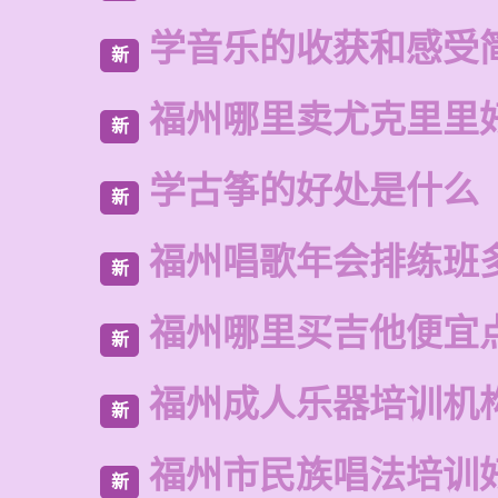
学音乐的收获和感受
新
福州哪里卖尤克里里
新
学古筝的好处是什么
新
福州唱歌年会排练班
新
福州哪里买吉他便宜
新
福州成人乐器培训机
新
福州市民族唱法培训
新