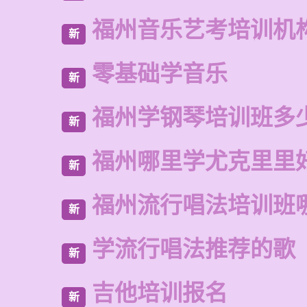
福州音乐艺考培训机
新
零基础学音乐
新
福州学钢琴培训班多
新
福州哪里学尤克里里
新
福州流行唱法培训班
新
学流行唱法推荐的歌
新
吉他培训报名
新