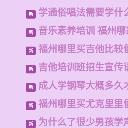
学通俗唱法需要学什
新
音乐素养培训 福州哪
新
福州哪里买吉他比较
新
吉他培训班招生宣传
新
成人学钢琴大概多久
新
福州哪里买尤克里里
新
为什么了很少男孩学
新