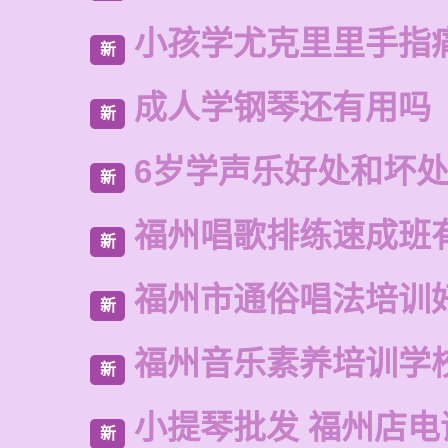
小孩学尤克里里手指
新
成人学钢琴还有用吗
新
6岁学声乐好处和坏
新
福州唱歌排练速成班
新
福州市通俗唱法培训
新
福州音乐素养培训学
新
小提琴批发 福州店电
新