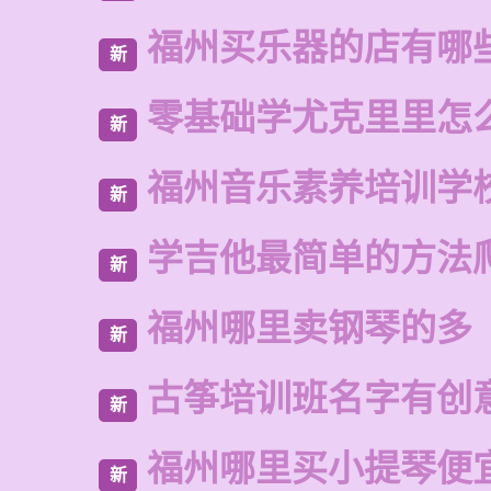
福州买乐器的店有哪
新
零基础学尤克里里怎
新
福州音乐素养培训学
新
学吉他最简单的方法
新
福州哪里卖钢琴的多
新
古筝培训班名字有创
新
福州哪里买小提琴便
新