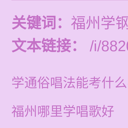
关键词：
福州学
文本链接：
/i/882
学通俗唱法能考什么
福州哪里学唱歌好