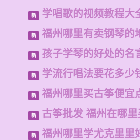
学唱歌的视频教程大
新
福州哪里有卖钢琴的
新
孩子学琴的好处的名
新
学流行唱法要花多少
新
福州哪里买古筝便宜
新
古筝批发 福州在哪里
新
福州哪里学尤克里里
新