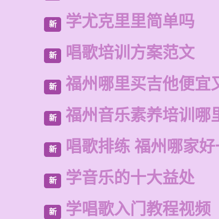
学尤克里里简单吗
新
唱歌培训方案范文
新
福州哪里买吉他便宜
新
福州音乐素养培训哪
新
唱歌排练 福州哪家好
新
学音乐的十大益处
新
学唱歌入门教程视频
新