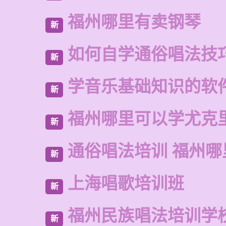
福州哪里有卖钢琴
新
如何自学通俗唱法技
新
学音乐基础知识的软
新
福州哪里可以学尤克
新
通俗唱法培训 福州哪
新
上海唱歌培训班
新
福州民族唱法培训学
新