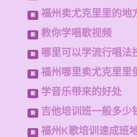
福州卖尤克里里的地
新
教你学唱歌视频
新
哪里可以学流行唱法
新
福州哪里卖尤克里里
新
学音乐带来的好处
新
吉他培训班一般多少
新
福州K歌培训速成班
新