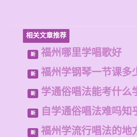
相关文章推荐
福州哪里学唱歌好
新
福州学钢琴一节课多
新
学通俗唱法能考什么
新
自学通俗唱法难吗知
新
福州学流行唱法的地
新