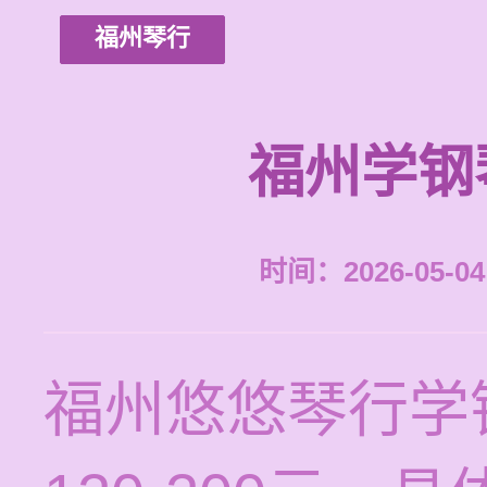
福州琴行
福州学钢
时间：2026-05-04 
福州悠悠琴行学