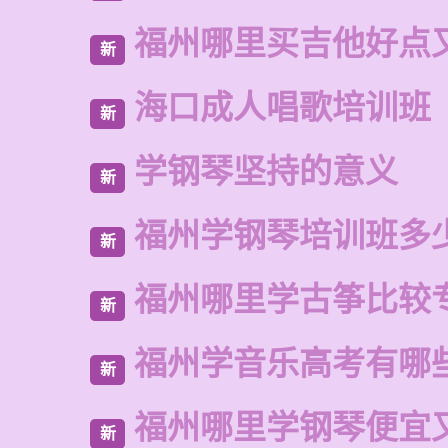
福州哪里买吉他好点
新
海口成人唱歌培训班
新
学钢琴坚持的意义
新
福州学钢琴培训班多
新
福州哪里学古筝比较
新
福州学音乐高考有哪
新
福州哪里学钢琴便宜
新