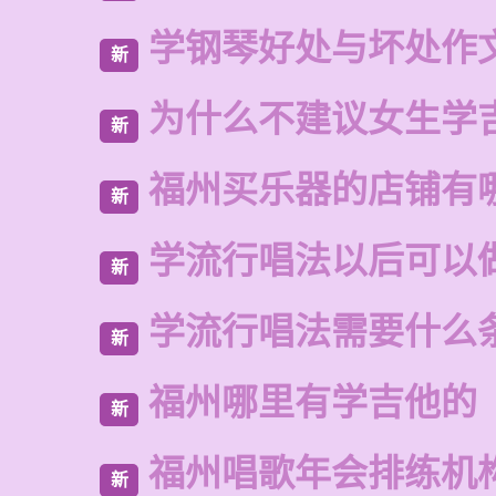
学钢琴好处与坏处作
新
为什么不建议女生学
新
福州买乐器的店铺有
新
学流行唱法以后可以
新
学流行唱法需要什么
新
福州哪里有学吉他的
新
福州唱歌年会排练机
新