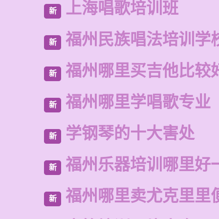
上海唱歌培训班
新
福州民族唱法培训学
新
福州哪里买吉他比较
新
福州哪里学唱歌专业
新
学钢琴的十大害处
新
福州乐器培训哪里好
新
福州哪里卖尤克里里
新