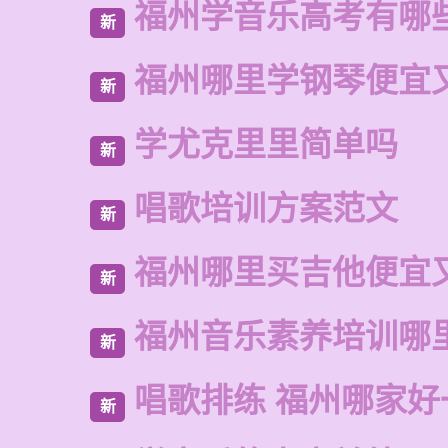
福州学音乐高考有哪
新
福州哪里学钢琴便宜
新
学尤克里里简单吗
新
唱歌培训方案范文
新
福州哪里买吉他便宜
新
福州音乐素养培训哪
新
唱歌排练 福州哪家好
新