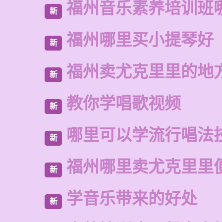
福州音乐素养培训班
新
福州哪里买小提琴好
新
福州卖尤克里里的地
新
教你学唱歌视频
新
哪里可以学流行唱法
新
福州哪里卖尤克里里
新
学音乐带来的好处
新