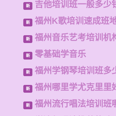
吉他培训班一般多少
新
福州K歌培训速成班
新
福州音乐艺考培训机
新
零基础学音乐
新
福州学钢琴培训班多
新
福州哪里学尤克里里
新
福州流行唱法培训班
新