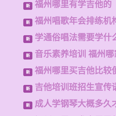
福州哪里有学吉他的
新
福州唱歌年会排练机
新
学通俗唱法需要学什
新
音乐素养培训 福州哪
新
福州哪里买吉他比较
新
吉他培训班招生宣传
新
成人学钢琴大概多久
新