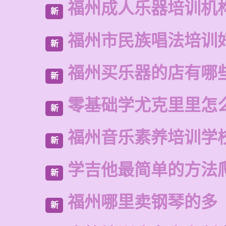
福州成人乐器培训机
新
福州市民族唱法培训
新
福州买乐器的店有哪
新
零基础学尤克里里怎
新
福州音乐素养培训学
新
学吉他最简单的方法
新
福州哪里卖钢琴的多
新