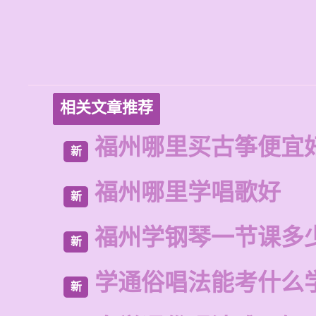
相关文章推荐
福州哪里买古筝便宜
新
福州哪里学唱歌好
新
福州学钢琴一节课多
新
学通俗唱法能考什么
新