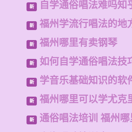
自学通俗唱法难吗知
新
福州学流行唱法的地
新
福州哪里有卖钢琴
新
如何自学通俗唱法技
新
学音乐基础知识的软
新
福州哪里可以学尤克
新
通俗唱法培训 福州哪
新