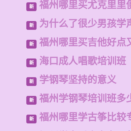
福州哪里买尤克里里
新
为什么了很少男孩学
新
福州哪里买吉他好点
新
海口成人唱歌培训班
新
学钢琴坚持的意义
新
福州学钢琴培训班多
新
福州哪里学古筝比较
新