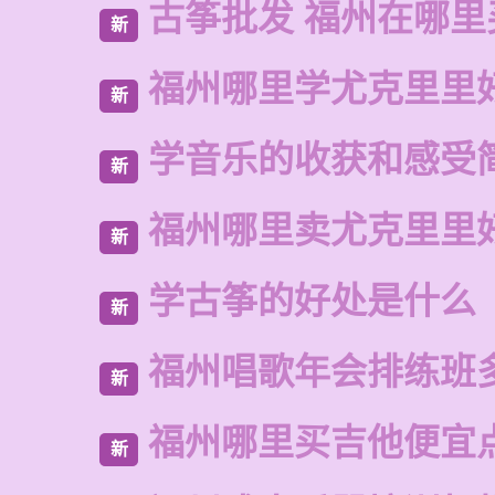
古筝批发 福州在哪里
新
福州哪里学尤克里里
新
学音乐的收获和感受
新
福州哪里卖尤克里里
新
学古筝的好处是什么
新
福州唱歌年会排练班
新
福州哪里买吉他便宜
新