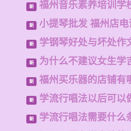
福州音乐素养培训学
新
小提琴批发 福州店电
新
学钢琴好处与坏处作
新
为什么不建议女生学
新
福州买乐器的店铺有
新
学流行唱法以后可以
新
学流行唱法需要什么
新