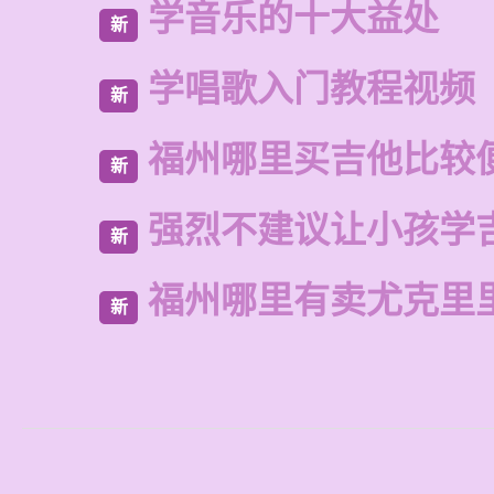
学音乐的十大益处
新
学唱歌入门教程视频
新
福州哪里买吉他比较
新
强烈不建议让小孩学
新
福州哪里有卖尤克里
新