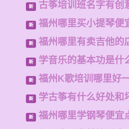
古筝培训班名字有创
新
福州哪里买小提琴便
新
福州哪里有卖吉他的
新
学音乐的基本功是什
新
福州K歌培训哪里好
新
学古筝有什么好处和
新
福州哪里学钢琴便宜
新