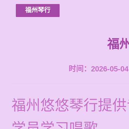
福州琴行
福
时间：2026-05-04 
福州悠悠琴行提供
学员学习唱歌。