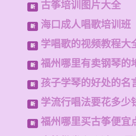
古筝培训图片大全
新
海口成人唱歌培训班
新
学唱歌的视频教程大
新
福州哪里有卖钢琴的
新
孩子学琴的好处的名
新
学流行唱法要花多少
新
福州哪里买古筝便宜
新