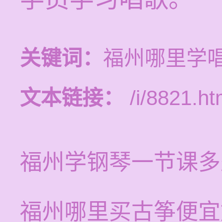
关键词：
福州哪里学
文本链接：
/i/8821.ht
福州学钢琴一节课多
福州哪里买古筝便宜