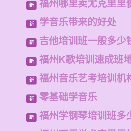
福州哪里卖尤克里里
新
学音乐带来的好处
新
吉他培训班一般多少
新
福州K歌培训速成班
新
福州音乐艺考培训机
新
零基础学音乐
新
福州学钢琴培训班多
新