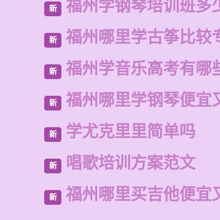
福州学钢琴培训班多
新
福州哪里学古筝比较
新
福州学音乐高考有哪
新
福州哪里学钢琴便宜
新
学尤克里里简单吗
新
唱歌培训方案范文
新
福州哪里买吉他便宜
新