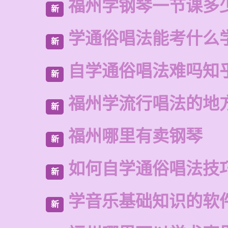
福州学钢琴一节课多
新
学通俗唱法能考什么
新
自学通俗唱法难吗知
新
福州学流行唱法的地
新
福州哪里有卖钢琴
新
如何自学通俗唱法技
新
学音乐基础知识的软
新