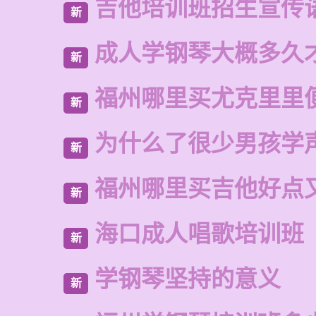
吉他培训班招生宣传
新
成人学钢琴大概多久
新
福州哪里买尤克里里
新
为什么了很少男孩学
新
福州哪里买吉他好点
新
海口成人唱歌培训班
新
学钢琴坚持的意义
新