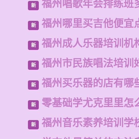
福州唱歌年会排练班
新
福州哪里买吉他便宜
新
福州成人乐器培训机
新
福州市民族唱法培训
新
福州买乐器的店有哪
新
零基础学尤克里里怎
新
福州音乐素养培训学
新