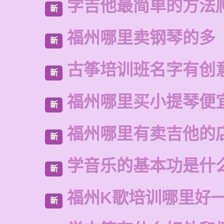
学吉他最简单的方法
新
福州哪里卖钢琴的多
新
古筝培训班名字有创
新
福州哪里买小提琴便
新
福州哪里有卖吉他的
新
学音乐的基本功是什
新
福州K歌培训哪里好
新