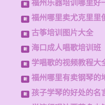
福州乐器培训哪里好
新
福州哪里卖尤克里里
新
古筝培训图片大全
新
海口成人唱歌培训班
新
学唱歌的视频教程大
新
福州哪里有卖钢琴的
新
孩子学琴的好处的名
新