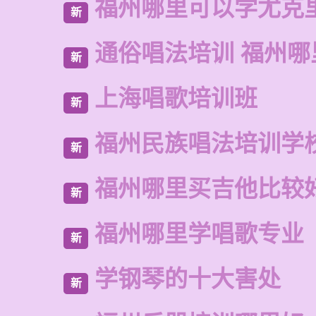
福州哪里可以学尤克
新
通俗唱法培训 福州哪
新
上海唱歌培训班
新
福州民族唱法培训学
新
福州哪里买吉他比较
新
福州哪里学唱歌专业
新
学钢琴的十大害处
新