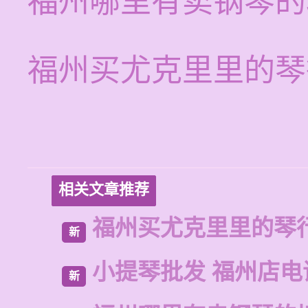
福州哪里有卖钢琴的
福州买尤克里里的琴
相关文章推荐
福州买尤克里里的琴
新
小提琴批发 福州店电
新