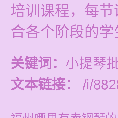
培训课程，每节课
合各个阶段的学
关键词：
小提琴批
文本链接：
/i/882