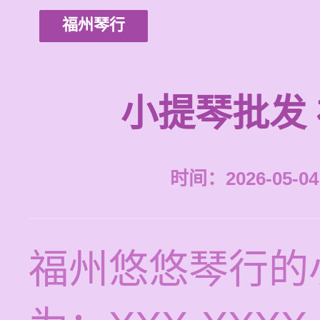
福州琴行
小提琴批发
时间：2026-05-04 
福州悠悠琴行的