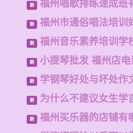
福州唱歌排练速成班
新
福州市通俗唱法培训
新
福州音乐素养培训学
新
小提琴批发 福州店电
新
学钢琴好处与坏处作
新
为什么不建议女生学
新
福州买乐器的店铺有
新