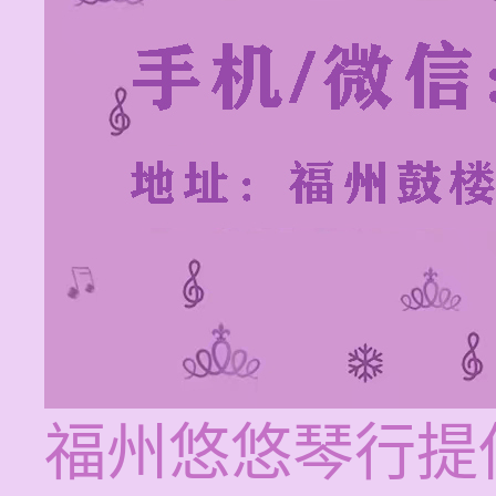
福州悠悠琴行提