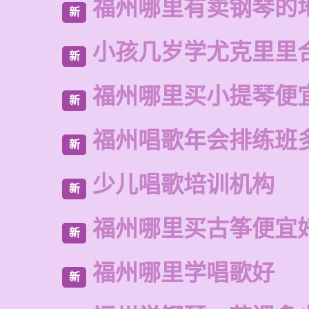
福州哪里有卖钢琴的
新
小孩几岁学尤克里里
新
福州哪里买小提琴便
新
福州唱歌年会排练班
新
少儿唱歌培训机构
新
福州哪里买古筝便宜
新
福州哪里学唱歌好
新