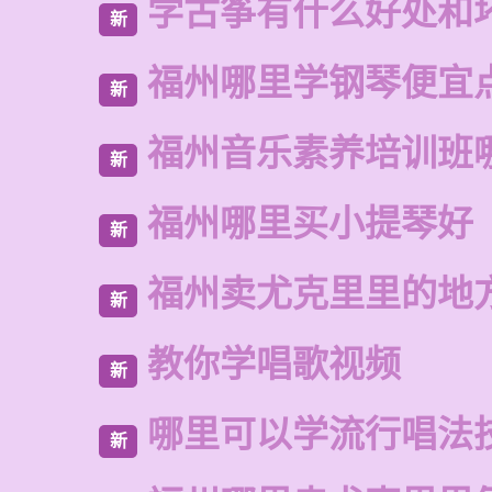
学古筝有什么好处和
新
福州哪里学钢琴便宜
新
福州音乐素养培训班
新
福州哪里买小提琴好
新
福州卖尤克里里的地
新
教你学唱歌视频
新
哪里可以学流行唱法
新