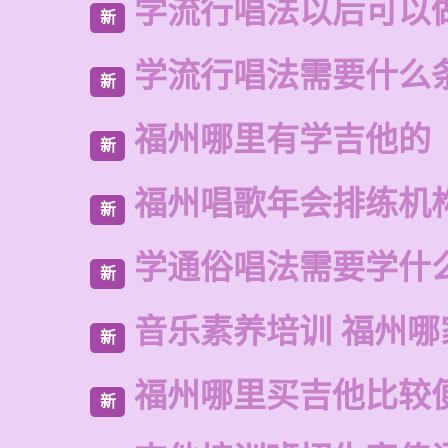
学流行唱法以后可以
新
学流行唱法需要什么
新
福州哪里有学吉他的
新
福州唱歌年会排练机
新
学通俗唱法需要学什
新
音乐素养培训 福州哪
新
福州哪里买吉他比较
新