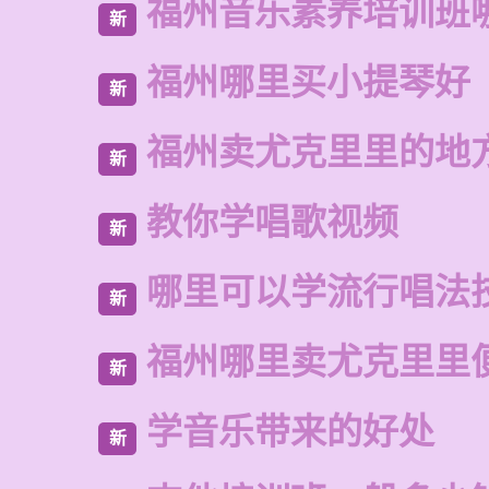
福州音乐素养培训班
新
福州哪里买小提琴好
新
福州卖尤克里里的地
新
教你学唱歌视频
新
哪里可以学流行唱法
新
福州哪里卖尤克里里
新
学音乐带来的好处
新