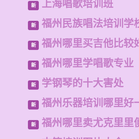
上海唱歌培训班
新
福州民族唱法培训学
新
福州哪里买吉他比较
新
福州哪里学唱歌专业
新
学钢琴的十大害处
新
福州乐器培训哪里好
新
福州哪里卖尤克里里
新