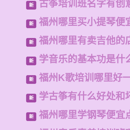
古筝培训班名字有创
新
福州哪里买小提琴便
新
福州哪里有卖吉他的
新
学音乐的基本功是什
新
福州K歌培训哪里好
新
学古筝有什么好处和
新
福州哪里学钢琴便宜
新