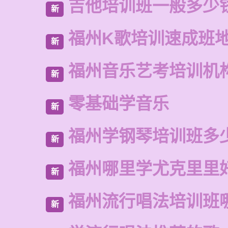
吉他培训班一般多少
新
福州K歌培训速成班
新
福州音乐艺考培训机
新
零基础学音乐
新
福州学钢琴培训班多
新
福州哪里学尤克里里
新
福州流行唱法培训班
新