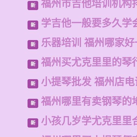
福州市吉他培训机构
新
学吉他一般要多久学
新
乐器培训 福州哪家好
新
福州买尤克里里的琴
新
小提琴批发 福州店电
新
福州哪里有卖钢琴的
新
小孩几岁学尤克里里
新