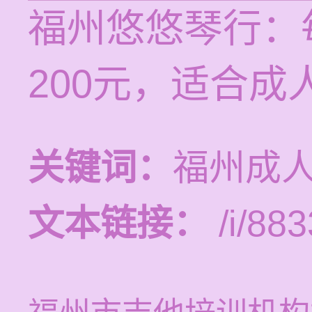
福州悠悠琴行：每
200元，适合成
关键词：
福州成
文本链接：
/i/883