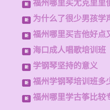
福州哪里买尤克里里
新
为什么了很少男孩学
新
福州哪里买吉他好点
新
海口成人唱歌培训班
新
学钢琴坚持的意义
新
福州学钢琴培训班多
新
福州哪里学古筝比较
新