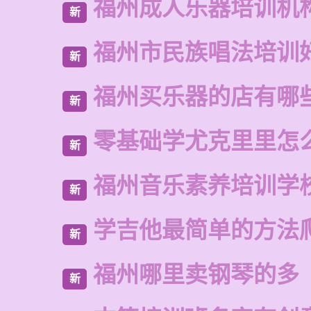
福州成人乐器培训机
新
福州市民族唱法培训
新
福州买乐器的店有哪
新
零基础学尤克里里怎
新
福州音乐素养培训学
新
学吉他最简单的方法
新
福州哪里卖钢琴的多
新