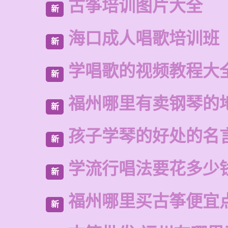
古筝培训图片大全
新
海口成人唱歌培训班
新
学唱歌的视频教程大
新
福州哪里有卖钢琴的
新
孩子学琴的好处的名
新
学流行唱法要花多少
新
福州哪里买古筝便宜
新