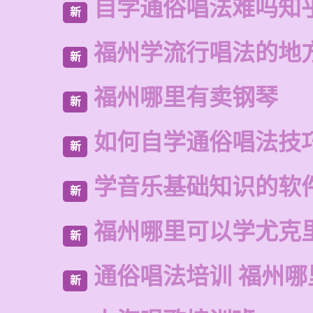
自学通俗唱法难吗知
新
福州学流行唱法的地
新
福州哪里有卖钢琴
新
如何自学通俗唱法技
新
学音乐基础知识的软
新
福州哪里可以学尤克
新
通俗唱法培训 福州哪
新