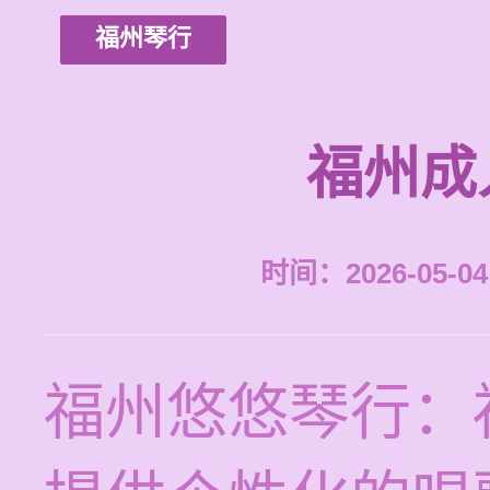
福州琴行
福州成
时间：2026-05-04 
福州悠悠琴行：