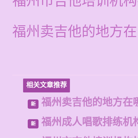
福州市吉他培训机构
福州卖吉他的地方在
相关文章推荐
福州卖吉他的地方在
新
福州成人唱歌排练机
新