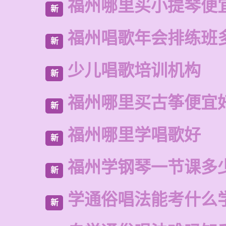
福州哪里买小提琴便
新
福州唱歌年会排练班
新
少儿唱歌培训机构
新
福州哪里买古筝便宜
新
福州哪里学唱歌好
新
福州学钢琴一节课多
新
学通俗唱法能考什么
新