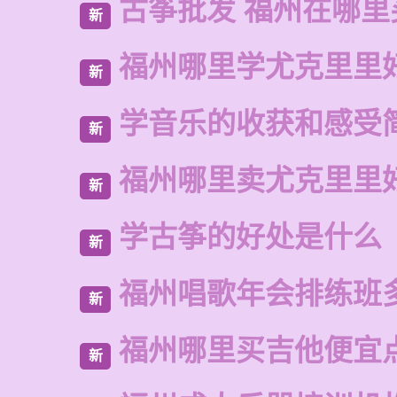
古筝批发 福州在哪里
新
福州哪里学尤克里里
新
学音乐的收获和感受
新
福州哪里卖尤克里里
新
学古筝的好处是什么
新
福州唱歌年会排练班
新
福州哪里买吉他便宜
新