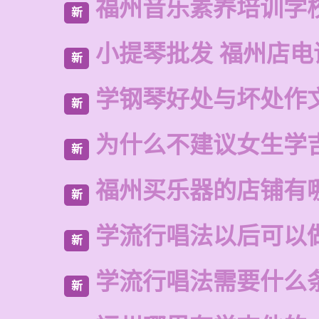
福州音乐素养培训学
新
小提琴批发 福州店电
新
学钢琴好处与坏处作
新
为什么不建议女生学
新
福州买乐器的店铺有
新
学流行唱法以后可以
新
学流行唱法需要什么
新