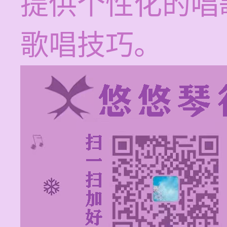
提供个性化的唱
歌唱技巧。