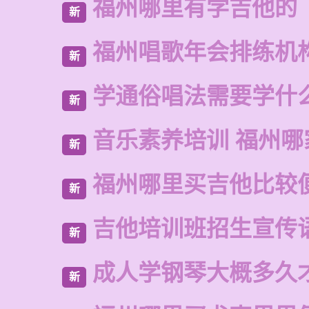
福州哪里有学吉他的
新
福州唱歌年会排练机
新
学通俗唱法需要学什
新
音乐素养培训 福州哪
新
福州哪里买吉他比较
新
吉他培训班招生宣传
新
成人学钢琴大概多久
新