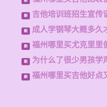
新
吉他培训班招生宣传
新
成人学钢琴大概多久
新
福州哪里买尤克里里
新
为什么了很少男孩学
新
福州哪里买吉他好点
新