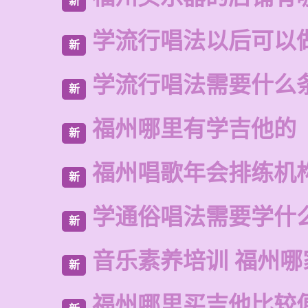
新
学流行唱法以后可以
新
学流行唱法需要什么
新
福州哪里有学吉他的
新
福州唱歌年会排练机
新
学通俗唱法需要学什
新
音乐素养培训 福州哪
新
福州哪里买吉他比较