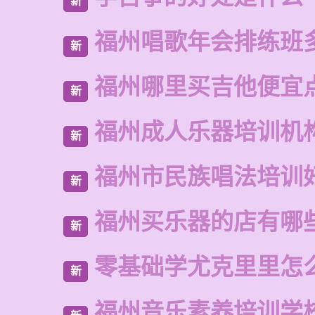
新
福州唱歌年会排练班
新
福州哪里买吉他便宜
新
福州成人乐器培训机
新
福州市民族唱法培训
新
福州买乐器的店有哪
新
零基础学尤克里里怎
新
福州音乐素养培训学