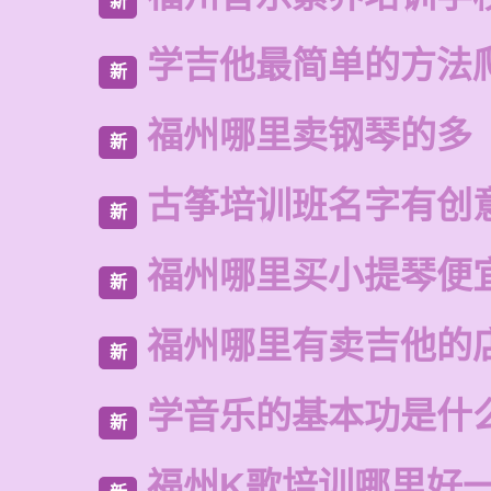
新
学吉他最简单的方法
新
福州哪里卖钢琴的多
新
古筝培训班名字有创
新
福州哪里买小提琴便
新
福州哪里有卖吉他的
新
学音乐的基本功是什
新
福州K歌培训哪里好