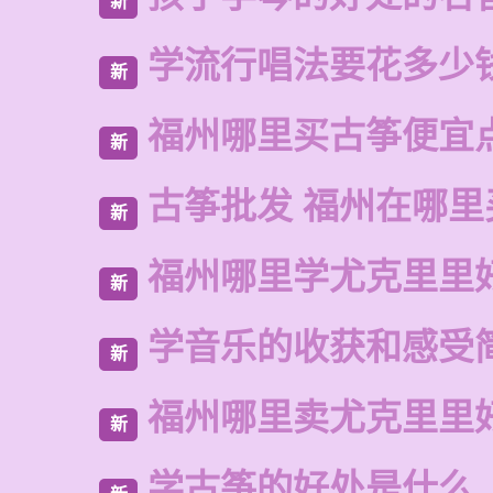
新
学流行唱法要花多少
新
福州哪里买古筝便宜
新
古筝批发 福州在哪里
新
福州哪里学尤克里里
新
学音乐的收获和感受
新
福州哪里卖尤克里里
新
学古筝的好处是什么