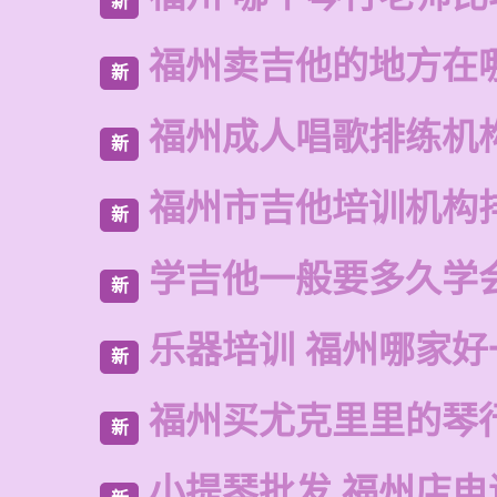
新
福州卖吉他的地方在
新
福州成人唱歌排练机
新
福州市吉他培训机构
新
学吉他一般要多久学
新
乐器培训 福州哪家好
新
福州买尤克里里的琴
新
小提琴批发 福州店电