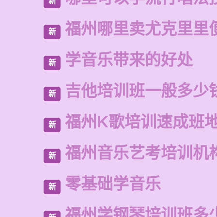
新
福州哪里卖尤克里里
新
学音乐带来的好处
新
吉他培训班一般多少
新
福州K歌培训速成班
新
福州音乐艺考培训机
新
零基础学音乐
新
福州学钢琴培训班多