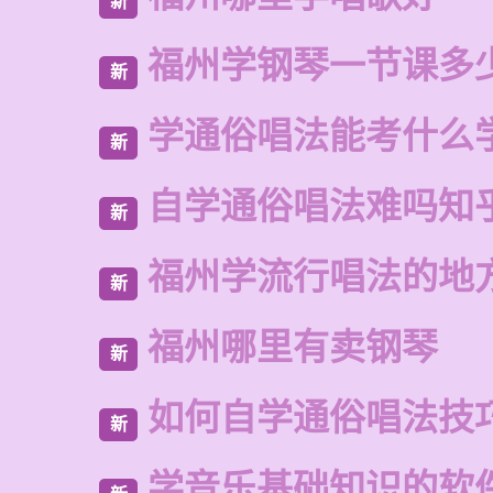
新
福州学钢琴一节课多
新
学通俗唱法能考什么
新
自学通俗唱法难吗知
新
福州学流行唱法的地
新
福州哪里有卖钢琴
新
如何自学通俗唱法技
新
学音乐基础知识的软