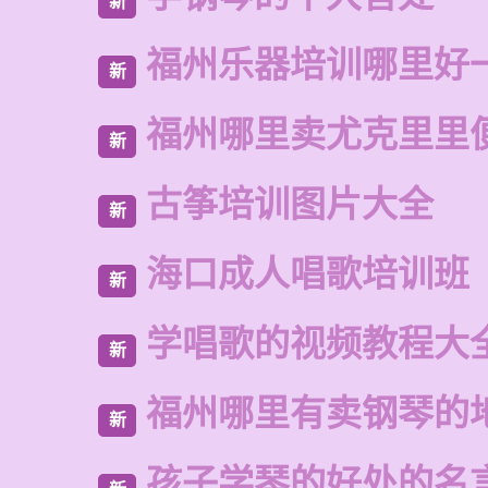
新
福州乐器培训哪里好
新
福州哪里卖尤克里里
新
古筝培训图片大全
新
海口成人唱歌培训班
新
学唱歌的视频教程大
新
福州哪里有卖钢琴的
新
孩子学琴的好处的名