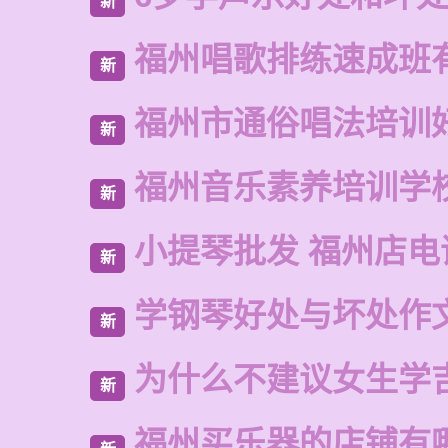
新
福州唱歌排练速成班
新
福州市通俗唱法培训
新
福州音乐素养培训学
新
小提琴批发 福州店电
新
学钢琴好处与坏处作
新
为什么不建议女生学
新
福州买乐器的店铺有