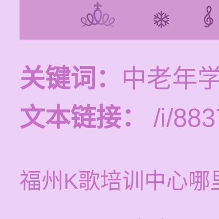
关键词：
中老年
文本链接：
/i/883
福州K歌培训中心哪