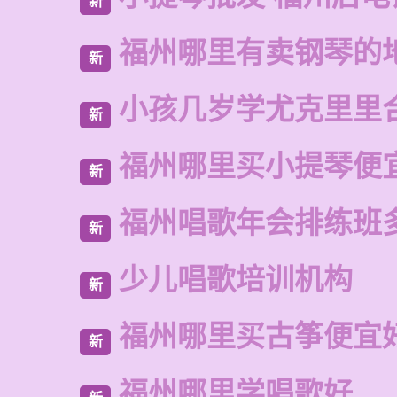
新
福州哪里有卖钢琴的
新
小孩几岁学尤克里里
新
福州哪里买小提琴便
新
福州唱歌年会排练班
新
少儿唱歌培训机构
新
福州哪里买古筝便宜
新
福州哪里学唱歌好