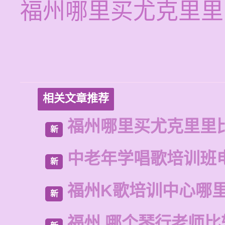
福州哪里买尤克里里
相关文章推荐
福州哪里买尤克里里
新
中老年学唱歌培训班
新
福州K歌培训中心哪
新
福州 哪个琴行老师比