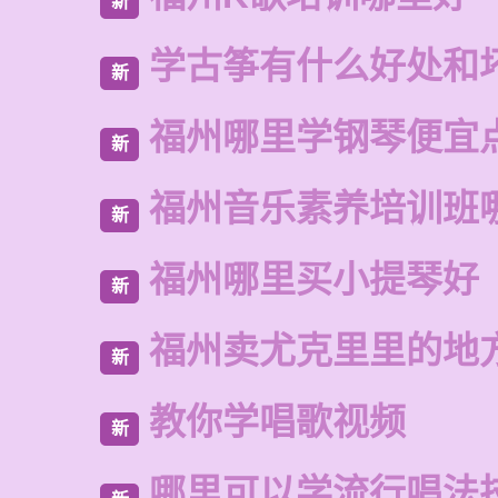
新
学古筝有什么好处和
新
福州哪里学钢琴便宜
新
福州音乐素养培训班
新
福州哪里买小提琴好
新
福州卖尤克里里的地
新
教你学唱歌视频
新
哪里可以学流行唱法