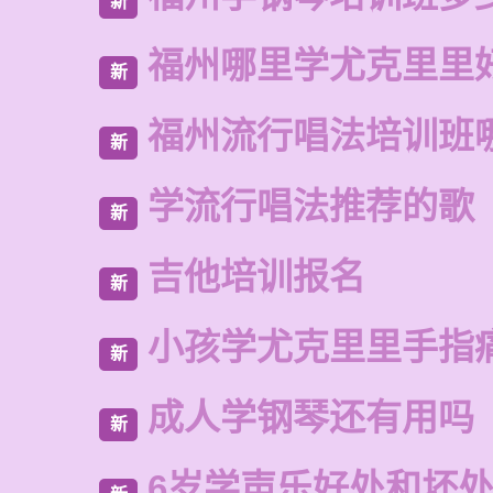
新
福州哪里学尤克里里
新
福州流行唱法培训班
新
学流行唱法推荐的歌
新
吉他培训报名
新
小孩学尤克里里手指
新
成人学钢琴还有用吗
新
6岁学声乐好处和坏