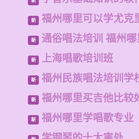
新
福州哪里可以学尤克
新
通俗唱法培训 福州哪
新
上海唱歌培训班
新
福州民族唱法培训学
新
福州哪里买吉他比较
新
福州哪里学唱歌专业
新
学钢琴的十大害处