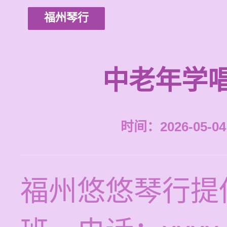
福州琴行
中老年学
时间：2026-05-04 
福州悠悠琴行提