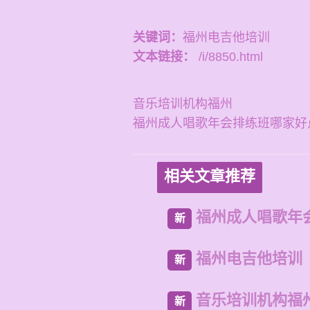
关键词：
福州电吉他培训
文本链接：
/i/8850.html
音乐培训机构福州
福州成人唱歌年会排练班哪家好
相关文章推荐
福州成人唱歌年
新
福州电吉他培训
新
音乐培训机构福
新