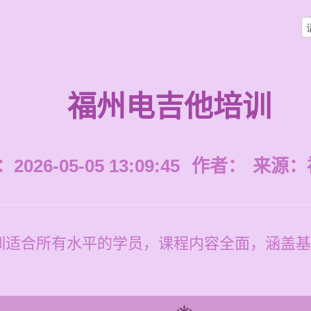
福州电吉他培训
026-05-05 13:09:45
作者：
来源：
训适合所有水平的学员，课程内容全面，涵盖基