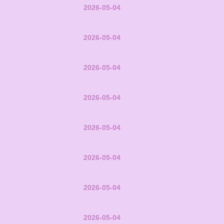
2026-05-04
2026-05-04
2026-05-04
2026-05-04
2026-05-04
2026-05-04
2026-05-04
2026-05-04