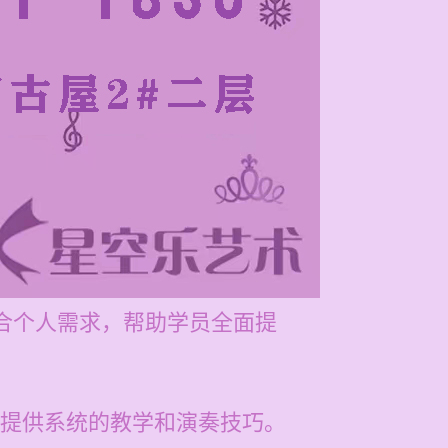
适合个人需求，帮助学员全面提
提供系统的教学和演奏技巧。