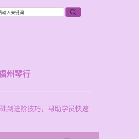
福州琴行
础到进阶技巧，帮助学员快速