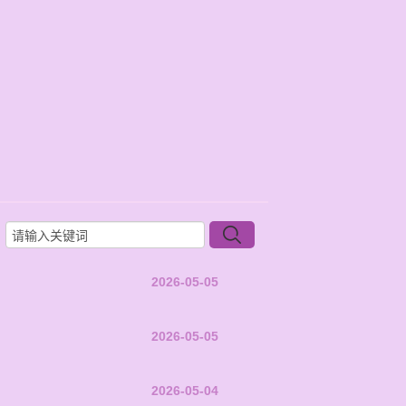
2026-05-05
2026-05-05
2026-05-04