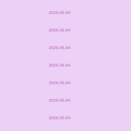
2026-05-04
2026-05-04
2026-05-04
2026-05-04
2026-05-04
2026-05-04
2026-05-04