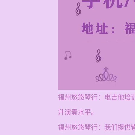
福州悠悠琴行：电吉他培训
升演奏水平。
福州悠悠琴行：我们提供