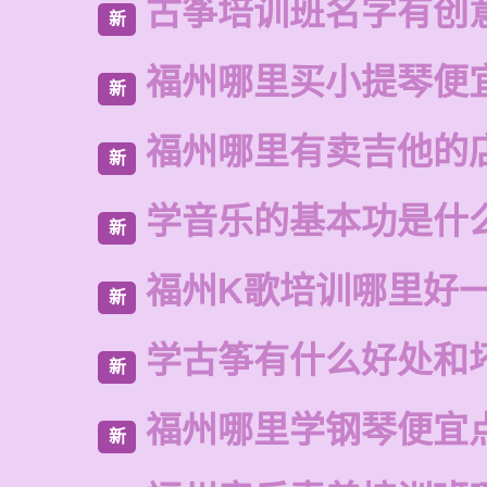
古筝培训班名字有创
新
福州哪里买小提琴便
新
福州哪里有卖吉他的
新
学音乐的基本功是什
新
福州K歌培训哪里好
新
学古筝有什么好处和
新
福州哪里学钢琴便宜
新