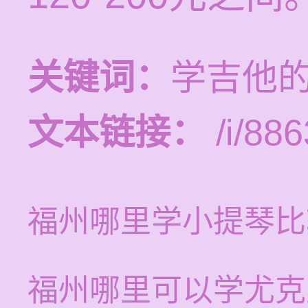
关键词：
学吉他
文本链接：
/i/886
福州哪里学小提琴比
福州哪里可以学尤克