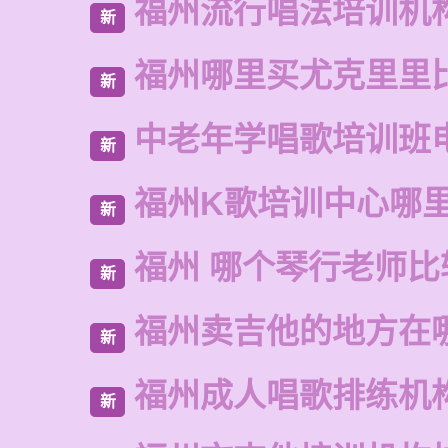
福州流行唱法培训机
新
福州哪里买尤克里里
新
中老年学唱歌培训班
新
福州K歌培训中心哪
新
福州 哪个琴行老师比
新
福州卖吉他的地方在
新
福州成人唱歌排练机
新