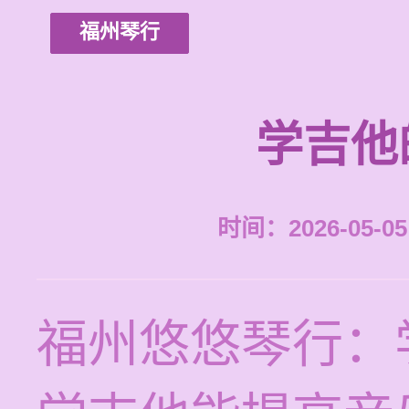
福州琴行
学吉他
时间：2026-05-05 
福州悠悠琴行：