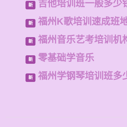
吉他培训班一般多少
新
福州K歌培训速成班
新
福州音乐艺考培训机
新
零基础学音乐
新
福州学钢琴培训班多
新