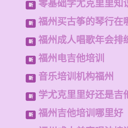
零基础学尤克里里知
新
福州买古筝的琴行在
新
福州成人唱歌年会排
新
福州电吉他培训
新
音乐培训机构福州
新
学尤克里里好还是吉
新
福州吉他培训哪里好
新