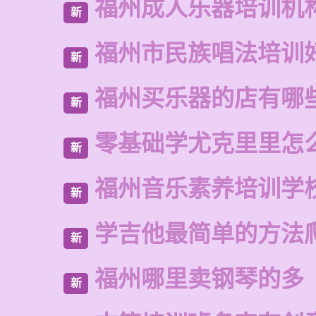
福州成人乐器培训机
新
福州市民族唱法培训
新
福州买乐器的店有哪
新
零基础学尤克里里怎
新
福州音乐素养培训学
新
学吉他最简单的方法
新
福州哪里卖钢琴的多
新