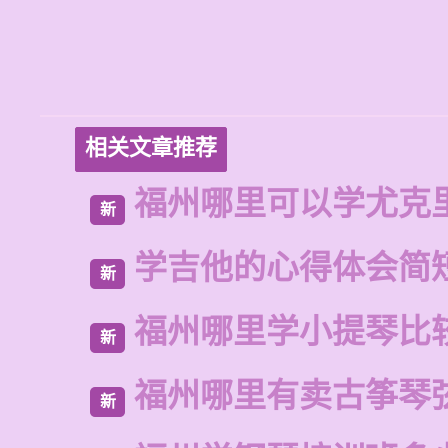
相关文章推荐
福州哪里可以学尤克
新
学吉他的心得体会简
新
福州哪里学小提琴比
新
福州哪里有卖古筝琴
新