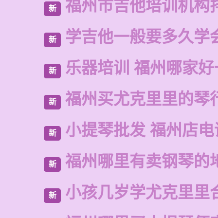
福州市吉他培训机构
新
学吉他一般要多久学
新
乐器培训 福州哪家好
新
福州买尤克里里的琴
新
小提琴批发 福州店电
新
福州哪里有卖钢琴的
新
小孩几岁学尤克里里
新