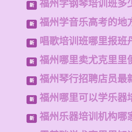
福州学钢琴培训班多
新
福州学音乐高考的地
新
唱歌培训班哪里报班
新
福州哪里卖尤克里里
新
福州琴行招聘店员最
新
福州哪里可以学乐器
新
福州乐器培训机构哪
新