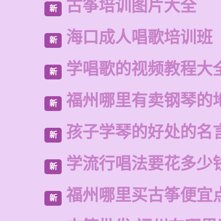
古筝培训图片大全
新
海口成人唱歌培训班
新
学唱歌的视频教程大
新
福州哪里有卖钢琴的
新
孩子学琴的好处的名
新
学流行唱法要花多少
新
福州哪里买古筝便宜
新