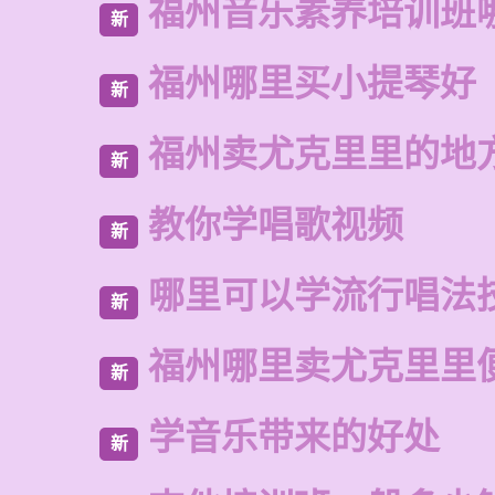
福州音乐素养培训班
新
福州哪里买小提琴好
新
福州卖尤克里里的地
新
教你学唱歌视频
新
哪里可以学流行唱法
新
福州哪里卖尤克里里
新
学音乐带来的好处
新