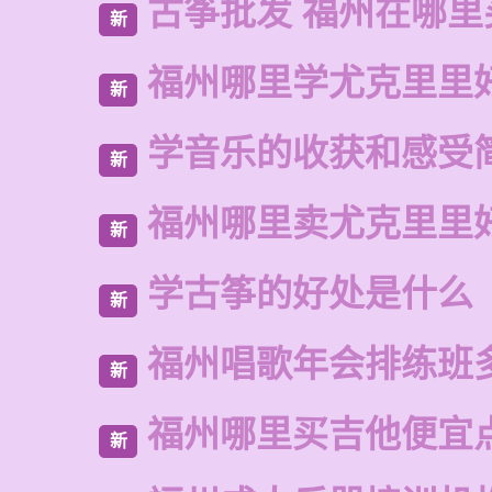
古筝批发 福州在哪里
新
福州哪里学尤克里里
新
学音乐的收获和感受
新
福州哪里卖尤克里里
新
学古筝的好处是什么
新
福州唱歌年会排练班
新
福州哪里买吉他便宜
新