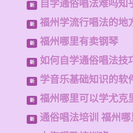
自学通俗唱法难吗知
新
福州学流行唱法的地
新
福州哪里有卖钢琴
新
如何自学通俗唱法技
新
学音乐基础知识的软
新
福州哪里可以学尤克
新
通俗唱法培训 福州哪
新