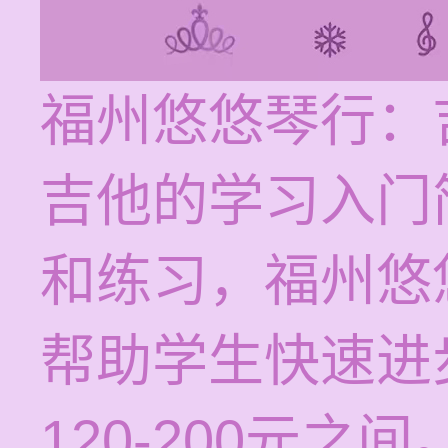
福州悠悠琴行：
吉他的学习入门
和练习，福州悠
帮助学生快速进
120-200元之间