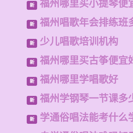
福州哪里买小提琴便
新
福州唱歌年会排练班
新
少儿唱歌培训机构
新
福州哪里买古筝便宜
新
福州哪里学唱歌好
新
福州学钢琴一节课多
新
学通俗唱法能考什么
新