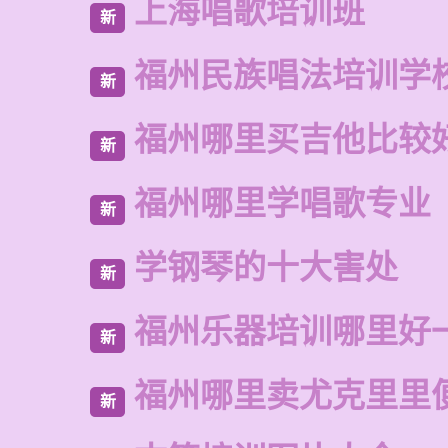
上海唱歌培训班
新
福州民族唱法培训学
新
福州哪里买吉他比较
新
福州哪里学唱歌专业
新
学钢琴的十大害处
新
福州乐器培训哪里好
新
福州哪里卖尤克里里
新