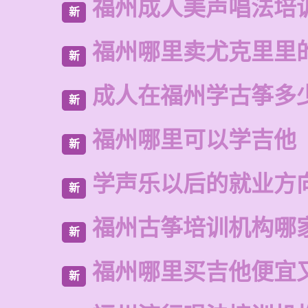
福州成人美声唱法培
新
福州哪里卖尤克里里
新
成人在福州学古筝多
新
福州哪里可以学吉他
新
学声乐以后的就业方
新
福州古筝培训机构哪
新
福州哪里买吉他便宜
新