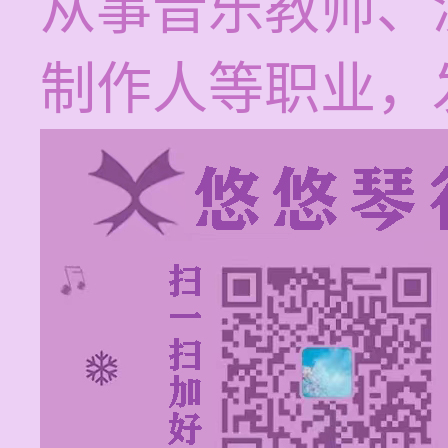
从事音乐教师、
制作人等职业，