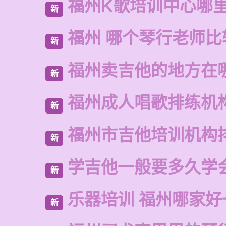
福州K歌培训中心哪
新
福州 哪个琴行老师比
新
福州卖吉他的地方在
新
福州成人唱歌排练机
新
福州市吉他培训机构
新
学吉他一般要多久学
新
乐器培训 福州哪家好
新