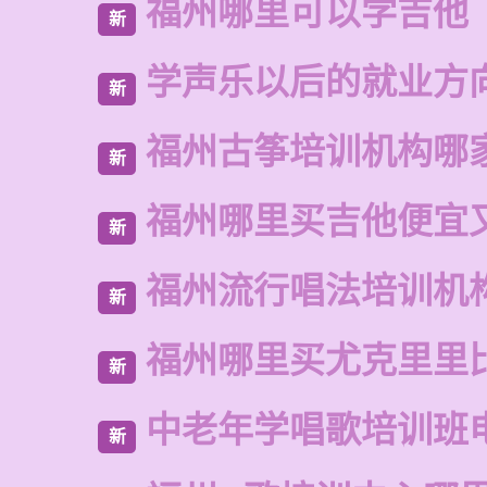
福州哪里可以学吉他
新
学声乐以后的就业方
新
福州古筝培训机构哪
新
福州哪里买吉他便宜
新
福州流行唱法培训机
新
福州哪里买尤克里里
新
中老年学唱歌培训班
新