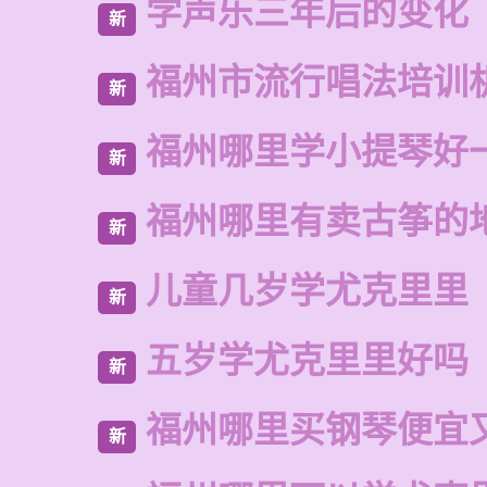
学声乐三年后的变化
新
福州市流行唱法培训
新
福州哪里学小提琴好
新
福州哪里有卖古筝的
新
儿童几岁学尤克里里
新
五岁学尤克里里好吗
新
福州哪里买钢琴便宜
新