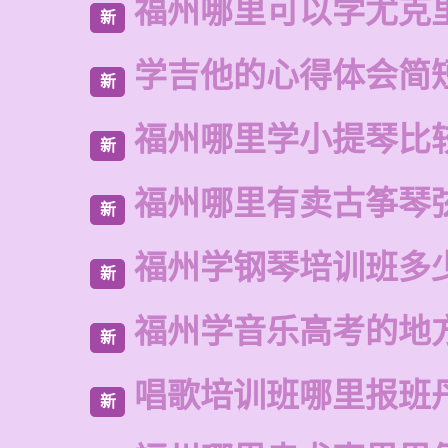
福州哪里可以学尤克
新
学吉他的心得体会简
新
福州哪里学小提琴比
新
福州哪里有卖古筝琴
新
福州学钢琴培训班多
新
福州学音乐高考的地
新
唱歌培训班哪里报班
新