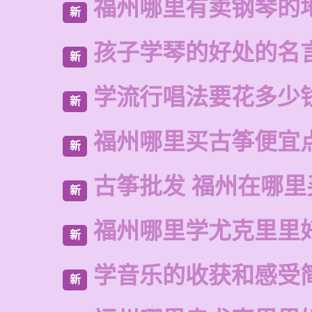
福州哪里有卖钢琴的
新
孩子学琴的好处的名
新
学流行唱法要花多少
新
福州哪里买古筝便宜
新
古筝批发 福州在哪里
新
福州哪里学尤克里里
新
学音乐的收获和感受
新