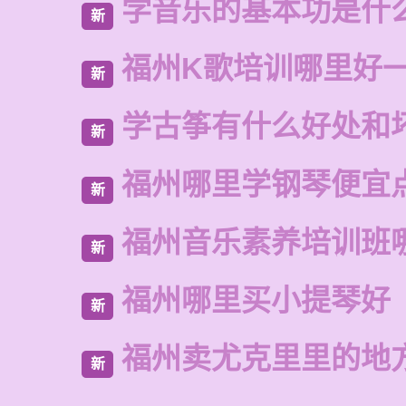
学音乐的基本功是什
新
福州K歌培训哪里好
新
学古筝有什么好处和
新
福州哪里学钢琴便宜
新
福州音乐素养培训班
新
福州哪里买小提琴好
新
福州卖尤克里里的地
新