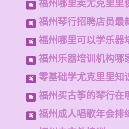
福州哪里卖尤克里里
新
福州琴行招聘店员最
新
福州哪里可以学乐器
新
福州乐器培训机构哪
新
零基础学尤克里里知
新
福州买古筝的琴行在
新
福州成人唱歌年会排
新