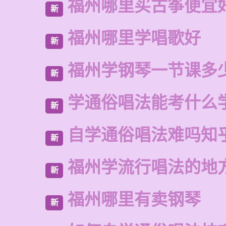
福州哪里买古筝便宜
新
福州哪里学唱歌好
新
福州学钢琴一节课多
新
学通俗唱法能考什么
新
自学通俗唱法难吗知
新
福州学流行唱法的地
新
福州哪里有卖钢琴
新