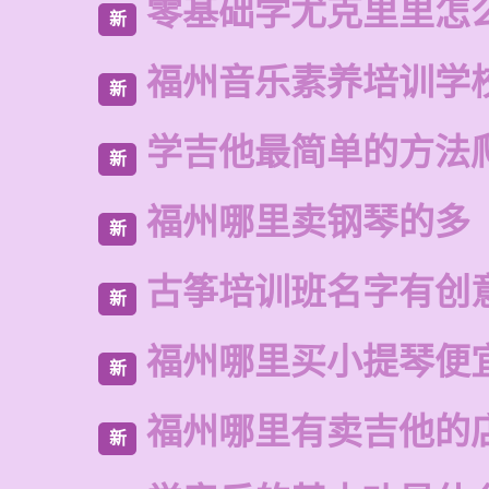
零基础学尤克里里怎
新
福州音乐素养培训学
新
学吉他最简单的方法
新
福州哪里卖钢琴的多
新
古筝培训班名字有创
新
福州哪里买小提琴便
新
福州哪里有卖吉他的
新