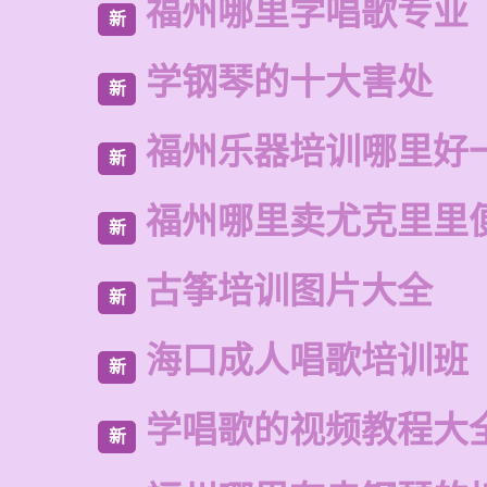
福州哪里学唱歌专业
新
学钢琴的十大害处
新
福州乐器培训哪里好
新
福州哪里卖尤克里里
新
古筝培训图片大全
新
海口成人唱歌培训班
新
学唱歌的视频教程大
新