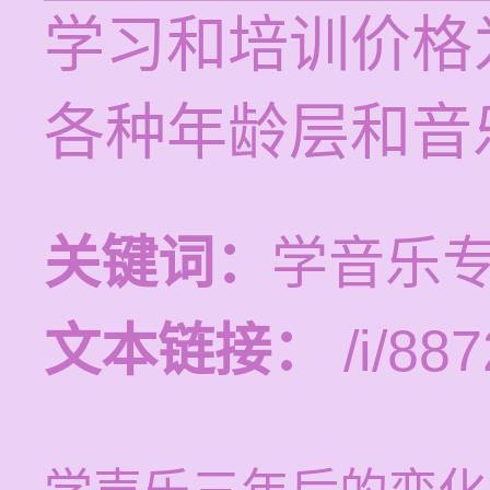
学习和培训价格为
各种年龄层和音
关键词：
学音乐
文本链接：
/i/887