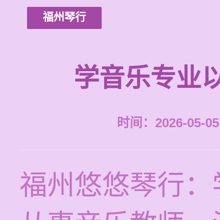
福州琴行
学音乐专业
时间：2026-05-05 
福州悠悠琴行：