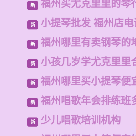
福州买尤克里里的琴
新
小提琴批发 福州店电
新
福州哪里有卖钢琴的
新
小孩几岁学尤克里里
新
福州哪里买小提琴便
新
福州唱歌年会排练班
新
少儿唱歌培训机构
新