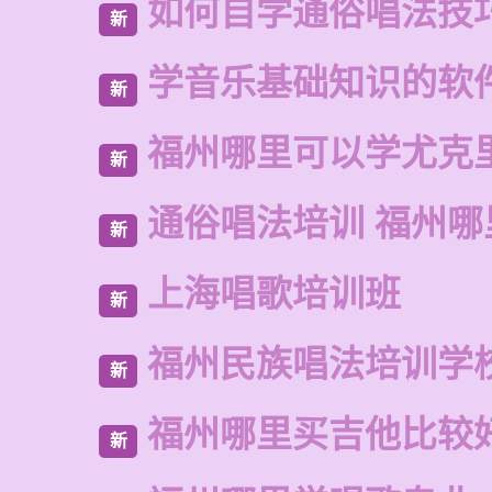
如何自学通俗唱法技
新
学音乐基础知识的软
新
福州哪里可以学尤克
新
通俗唱法培训 福州哪
新
上海唱歌培训班
新
福州民族唱法培训学
新
福州哪里买吉他比较
新