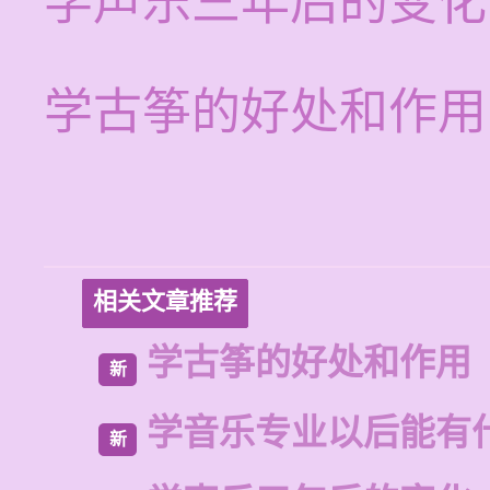
学声乐三年后的变化
学古筝的好处和作用
相关文章推荐
学古筝的好处和作用
新
学音乐专业以后能有
新