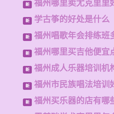
福州哪里卖尤克里里
新
学古筝的好处是什么
新
福州唱歌年会排练班
新
福州哪里买吉他便宜
新
福州成人乐器培训机
新
福州市民族唱法培训
新
福州买乐器的店有哪
新