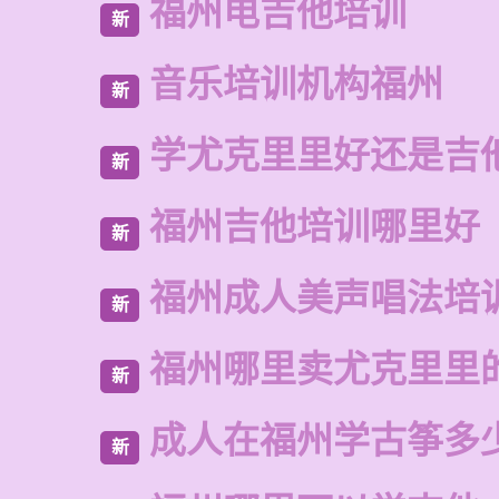
福州电吉他培训
新
音乐培训机构福州
新
学尤克里里好还是吉
新
福州吉他培训哪里好
新
福州成人美声唱法培
新
福州哪里卖尤克里里
新
成人在福州学古筝多
新